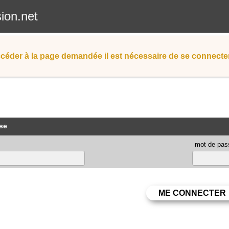
sion.net
céder à la page demandée il est nécessaire de se connecter
se
mot de pas