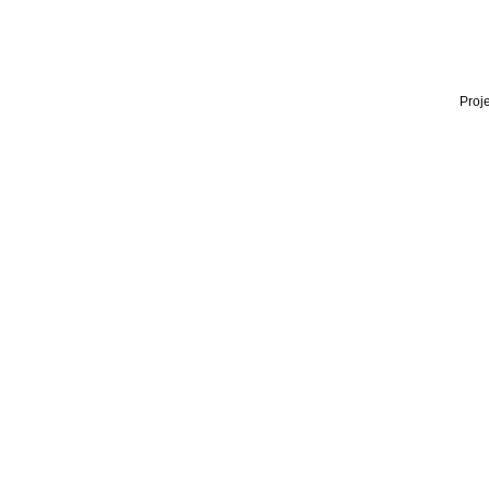
Proje