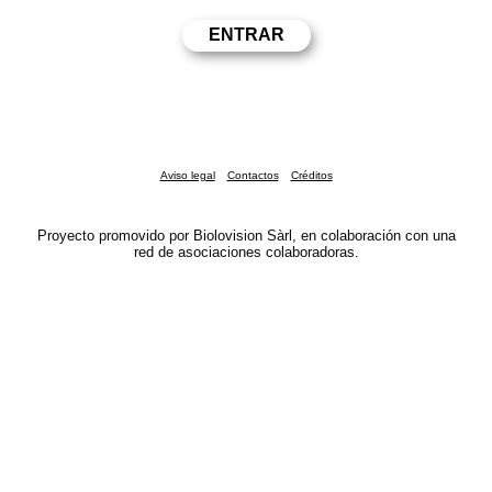
Aviso legal
Contactos
Créditos
Proyecto promovido por Biolovision Sàrl, en colaboración con una
red de asociaciones colaboradoras.