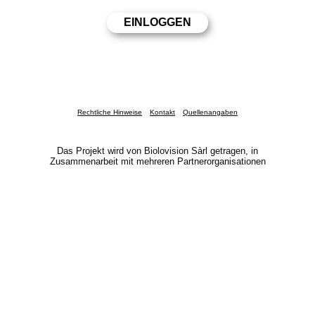
Rechtliche Hinweise
Kontakt
Quellenangaben
Das Projekt wird von Biolovision Sàrl getragen, in
Zusammenarbeit mit mehreren Partnerorganisationen