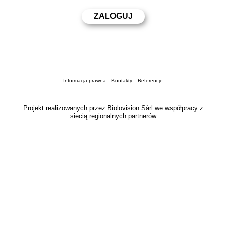
Informacja prawna
Kontakty
Referencje
Projekt realizowanych przez Biolovision Sàrl we współpracy z
siecią regionalnych partnerów