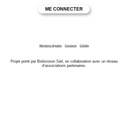
Mentions légales
Contacts
Crédits
Projet porté par Biolovision Sàrl, en collaboration avec un réseau
d’associations partenaires.