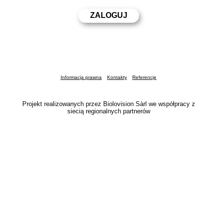
Informacja prawna
Kontakty
Referencje
Projekt realizowanych przez Biolovision Sàrl we współpracy z
siecią regionalnych partnerów