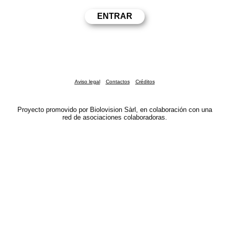
Aviso legal
Contactos
Créditos
Proyecto promovido por Biolovision Sàrl, en colaboración con una
red de asociaciones colaboradoras.