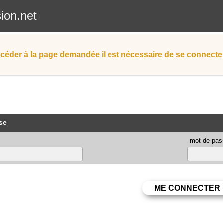
sion.net
céder à la page demandée il est nécessaire de se connecter
se
mot de pas