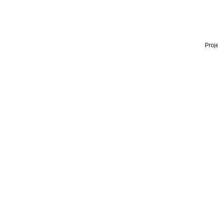
Proje