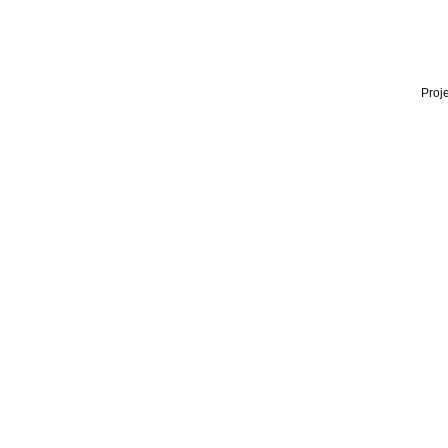
Proje