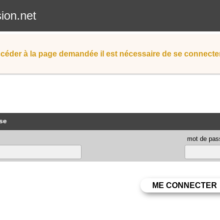
sion.net
céder à la page demandée il est nécessaire de se connecter
se
mot de pas