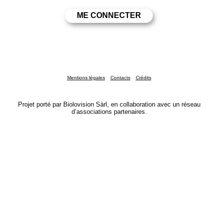
Mentions légales
Contacts
Crédits
Projet porté par Biolovision Sàrl, en collaboration avec un réseau
d’associations partenaires.