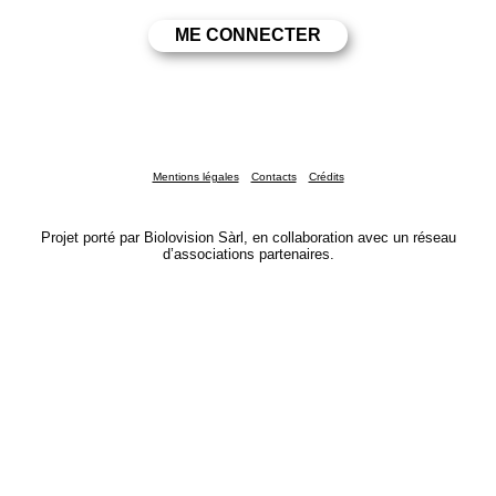
Mentions légales
Contacts
Crédits
Projet porté par Biolovision Sàrl, en collaboration avec un réseau
d’associations partenaires.