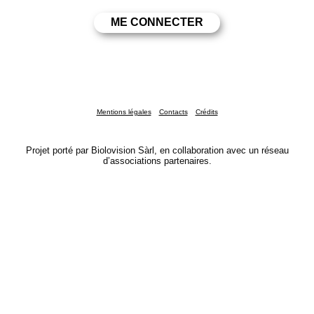
Mentions légales
Contacts
Crédits
Projet porté par Biolovision Sàrl, en collaboration avec un réseau
d’associations partenaires.