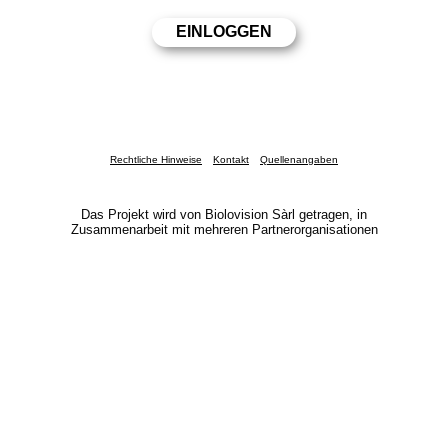
Rechtliche Hinweise
Kontakt
Quellenangaben
Das Projekt wird von Biolovision Sàrl getragen, in
Zusammenarbeit mit mehreren Partnerorganisationen