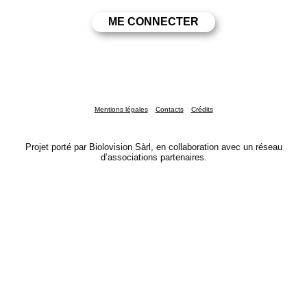
Mentions légales
Contacts
Crédits
Projet porté par Biolovision Sàrl, en collaboration avec un réseau
d’associations partenaires.