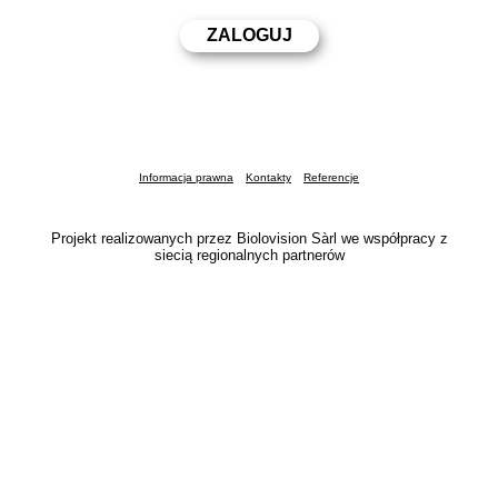
Informacja prawna
Kontakty
Referencje
Projekt realizowanych przez Biolovision Sàrl we współpracy z
siecią regionalnych partnerów