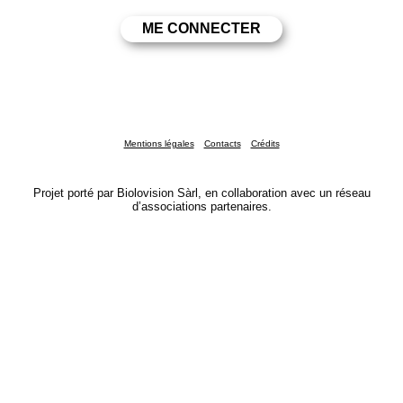
Mentions légales
Contacts
Crédits
Projet porté par Biolovision Sàrl, en collaboration avec un réseau
d’associations partenaires.