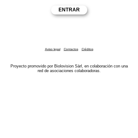
Aviso legal
Contactos
Créditos
Proyecto promovido por Biolovision Sàrl, en colaboración con una
red de asociaciones colaboradoras.