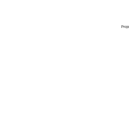
Proje