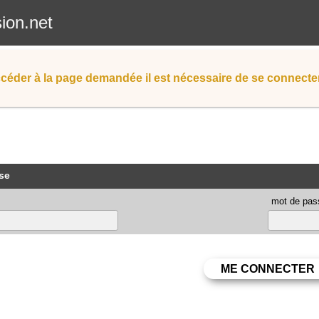
sion.net
céder à la page demandée il est nécessaire de se connecter
se
mot de pas