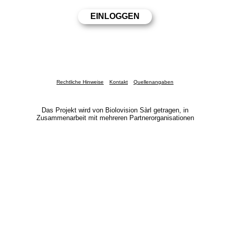
Rechtliche Hinweise
Kontakt
Quellenangaben
Das Projekt wird von Biolovision Sàrl getragen, in
Zusammenarbeit mit mehreren Partnerorganisationen