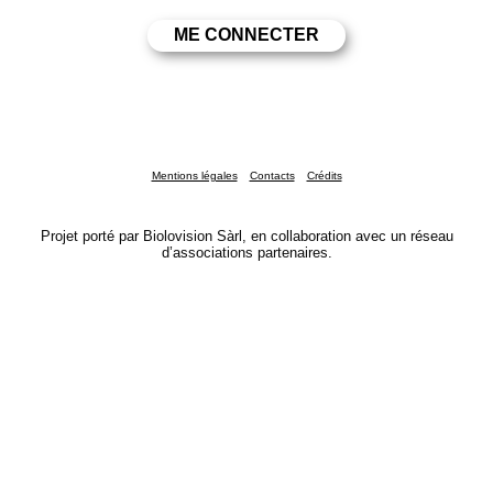
Mentions légales
Contacts
Crédits
Projet porté par Biolovision Sàrl, en collaboration avec un réseau
d’associations partenaires.