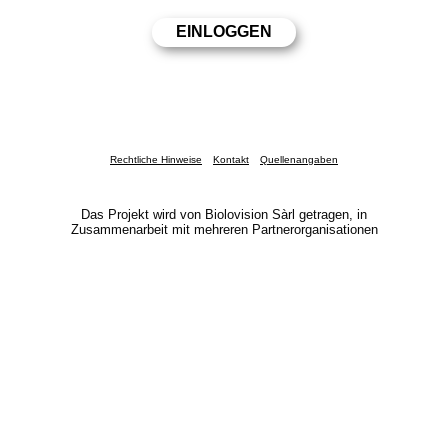
Rechtliche Hinweise
Kontakt
Quellenangaben
Das Projekt wird von Biolovision Sàrl getragen, in
Zusammenarbeit mit mehreren Partnerorganisationen