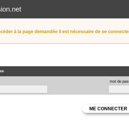
sion.net
céder à la page demandée il est nécessaire de se connecter
se
mot de pas