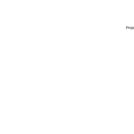
Proje