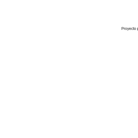
Proyecto 