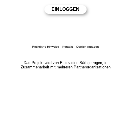
Rechtliche Hinweise
Kontakt
Quellenangaben
Das Projekt wird von Biolovision Sàrl getragen, in
Zusammenarbeit mit mehreren Partnerorganisationen