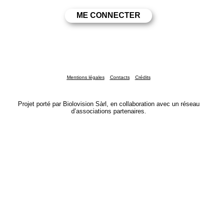
Mentions légales
Contacts
Crédits
Projet porté par Biolovision Sàrl, en collaboration avec un réseau
d’associations partenaires.