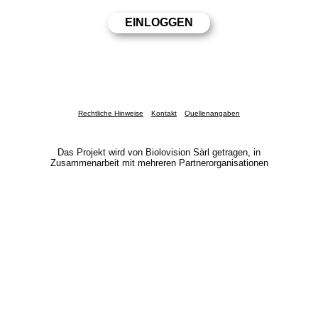
Rechtliche Hinweise
Kontakt
Quellenangaben
Das Projekt wird von Biolovision Sàrl getragen, in
Zusammenarbeit mit mehreren Partnerorganisationen