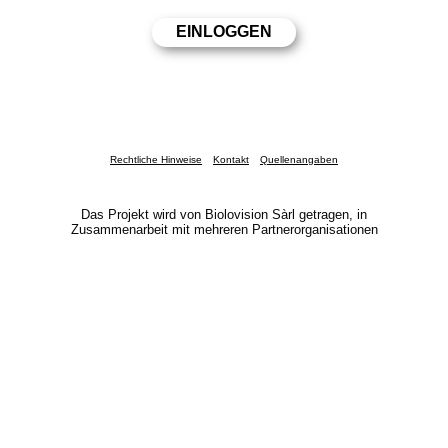
Rechtliche Hinweise
Kontakt
Quellenangaben
Das Projekt wird von Biolovision Sàrl getragen, in
Zusammenarbeit mit mehreren Partnerorganisationen