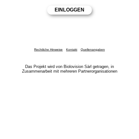
Rechtliche Hinweise
Kontakt
Quellenangaben
Das Projekt wird von Biolovision Sàrl getragen, in
Zusammenarbeit mit mehreren Partnerorganisationen