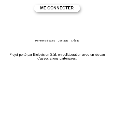
Mentions légales
Contacts
Crédits
Projet porté par Biolovision Sàrl, en collaboration avec un réseau
d’associations partenaires.