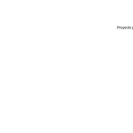
Proyecto 