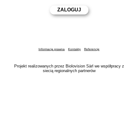
Informacja prawna
Kontakty
Referencje
Projekt realizowanych przez Biolovision Sàrl we współpracy z
siecią regionalnych partnerów