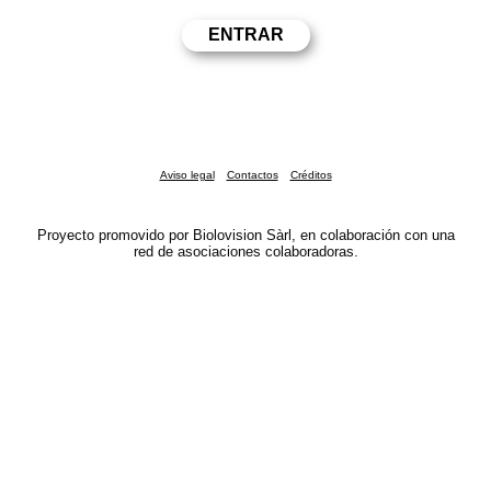
Aviso legal
Contactos
Créditos
Proyecto promovido por Biolovision Sàrl, en colaboración con una
red de asociaciones colaboradoras.