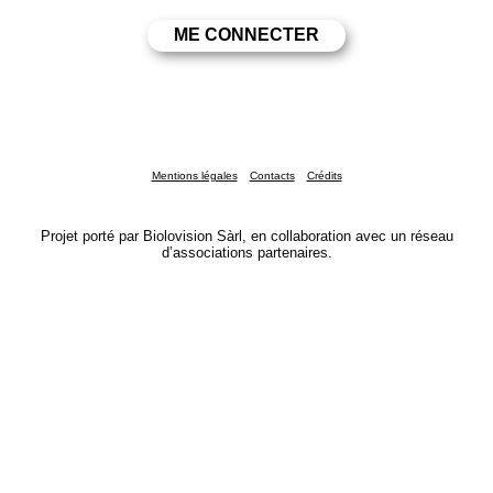
Mentions légales
Contacts
Crédits
Projet porté par Biolovision Sàrl, en collaboration avec un réseau
d’associations partenaires.