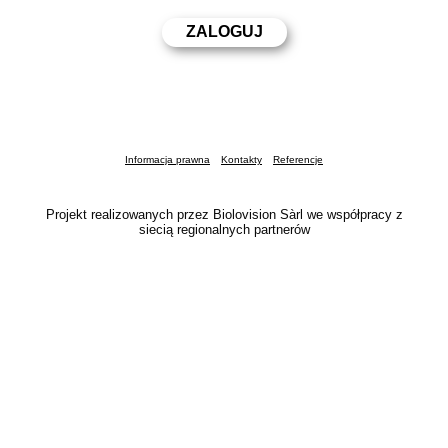
Informacja prawna
Kontakty
Referencje
Projekt realizowanych przez Biolovision Sàrl we współpracy z
siecią regionalnych partnerów