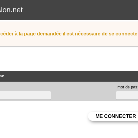
sion.net
céder à la page demandée il est nécessaire de se connecter
se
mot de pas