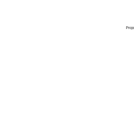
Proje