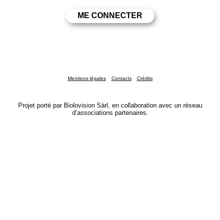
Mentions légales
Contacts
Crédits
Projet porté par Biolovision Sàrl, en collaboration avec un réseau
d’associations partenaires.