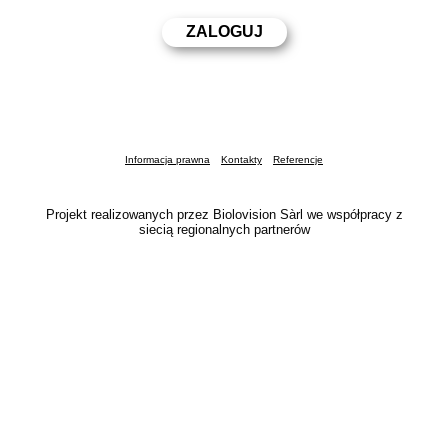
Informacja prawna
Kontakty
Referencje
Projekt realizowanych przez Biolovision Sàrl we współpracy z
siecią regionalnych partnerów