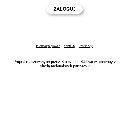
Informacja prawna
Kontakty
Referencje
Projekt realizowanych przez Biolovision Sàrl we współpracy z
siecią regionalnych partnerów