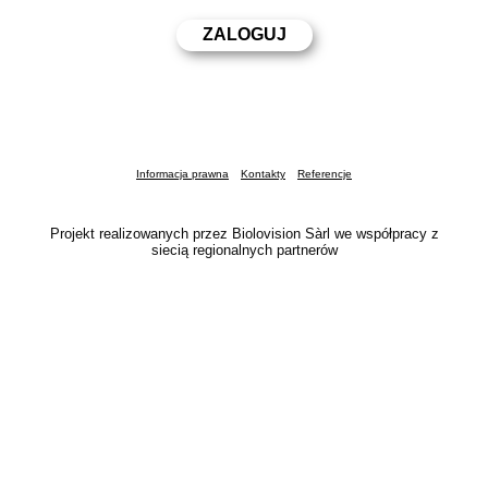
Informacja prawna
Kontakty
Referencje
Projekt realizowanych przez Biolovision Sàrl we współpracy z
siecią regionalnych partnerów