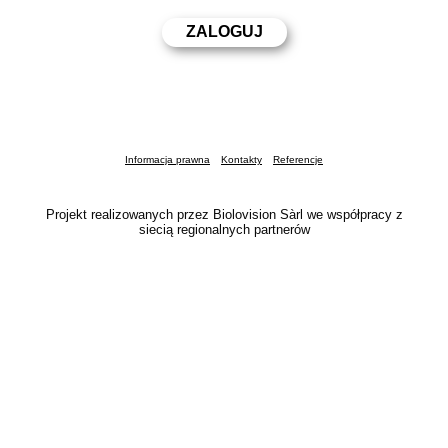
Informacja prawna
Kontakty
Referencje
Projekt realizowanych przez Biolovision Sàrl we współpracy z
siecią regionalnych partnerów