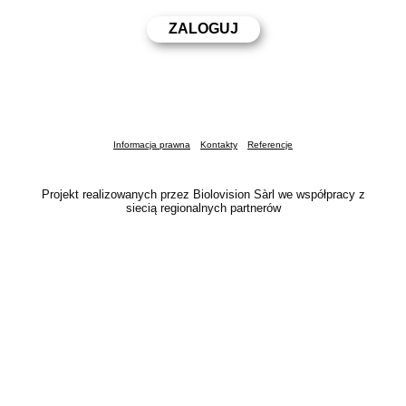
Informacja prawna
Kontakty
Referencje
Projekt realizowanych przez Biolovision Sàrl we współpracy z
siecią regionalnych partnerów