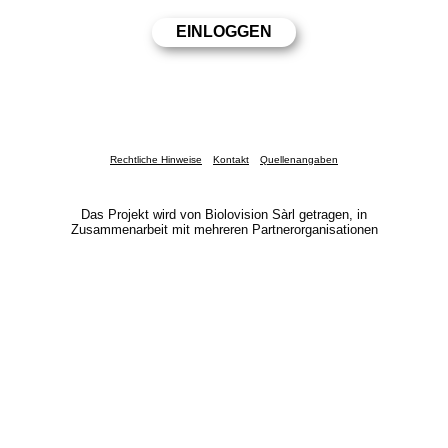
Rechtliche Hinweise
Kontakt
Quellenangaben
Das Projekt wird von Biolovision Sàrl getragen, in
Zusammenarbeit mit mehreren Partnerorganisationen