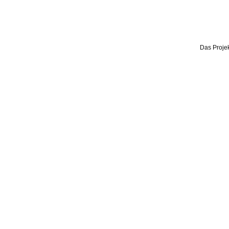
Das Projek