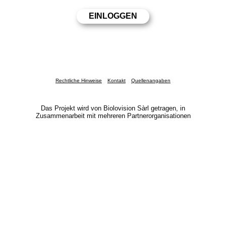
Rechtliche Hinweise
Kontakt
Quellenangaben
Das Projekt wird von Biolovision Sàrl getragen, in
Zusammenarbeit mit mehreren Partnerorganisationen