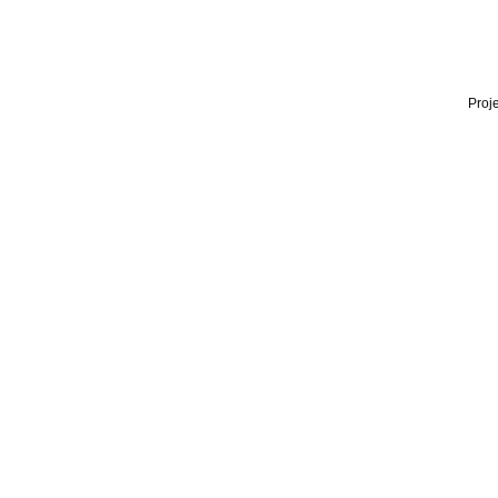
Proje