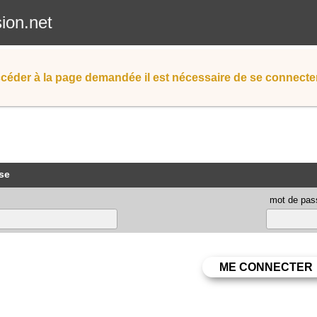
sion.net
céder à la page demandée il est nécessaire de se connecter
se
mot de pas