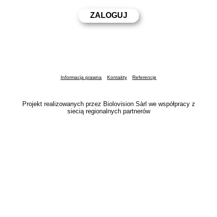
Informacja prawna
Kontakty
Referencje
Projekt realizowanych przez Biolovision Sàrl we współpracy z
siecią regionalnych partnerów