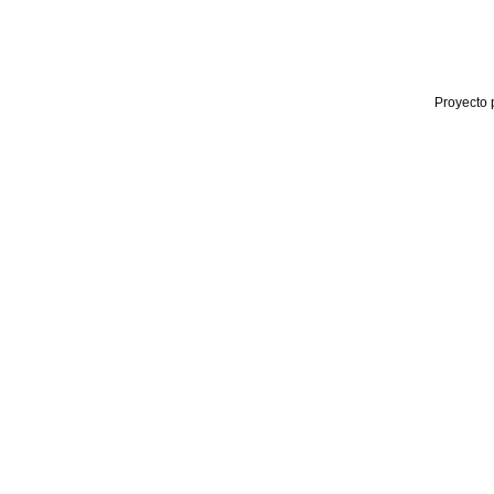
Proyecto 