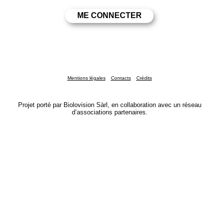
Mentions légales
Contacts
Crédits
Projet porté par Biolovision Sàrl, en collaboration avec un réseau
d’associations partenaires.