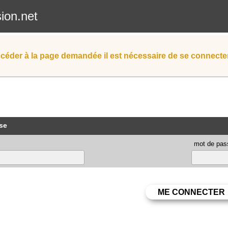
sion.net
céder à la page demandée il est nécessaire de se connecter
se
mot de pas