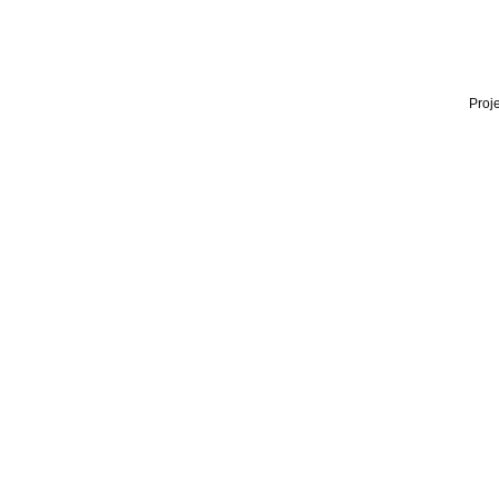
Proje