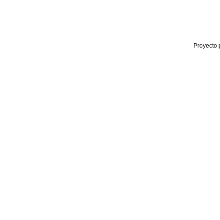
Proyecto 